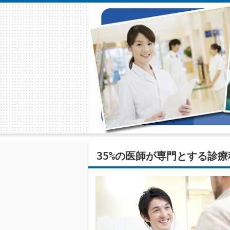
35%の医師が専門とする診療