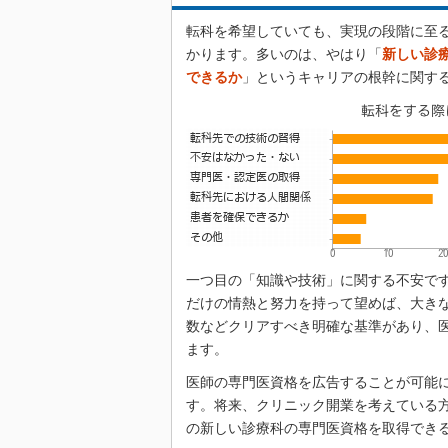
転科を希望していても、実現の段階に至
かります。多いのは、やはり「
新しい診
できるか
」というキャリアの根幹に関す
一つ目の「知識や技術」に関する不安で
だけの情熱と努力を持って望めば、大き
数などクリアすべき明確な基準があり、
ます。
医師の専門医資格を広告することが可能
す。将来、クリニック開業を考えている
の新しい診療科の専門医資格を取得でき