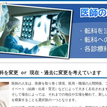
科を変更 or 現在・過去に変更を考えています
医師の人生は、医療を取り巻く環境、医局・職場の人間関係、
イベート（結婚・出産・育児）などによって大きく左右されま
そして場合によっては、それまでの地位や立場を離れて、新し
を模索することも選択肢の一つとなります。